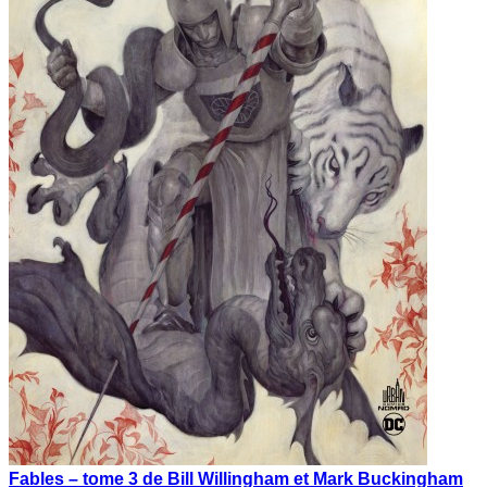
Fables – tome 3 de Bill Willingham et Mark Buckingham