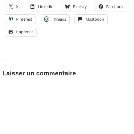
X
LinkedIn
Bluesky
Facebook
Pinterest
Threads
Mastodon
Imprimer
Laisser un commentaire