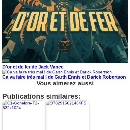
D’or et de fer de Jack Vance
Ca va faire très mal ! de Garth Ennis et Darick Robertson
Vous aimerez aussi
Publications similaires: