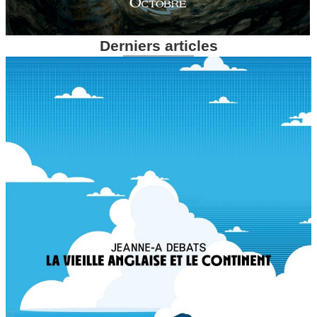
Derniers articles