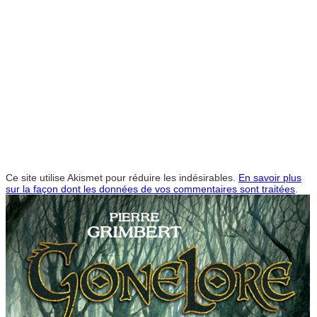
Ce site utilise Akismet pour réduire les indésirables.
En savoir plus
sur la façon dont les données de vos commentaires sont traitées
.