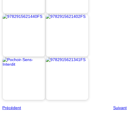
Précédent
Suivant