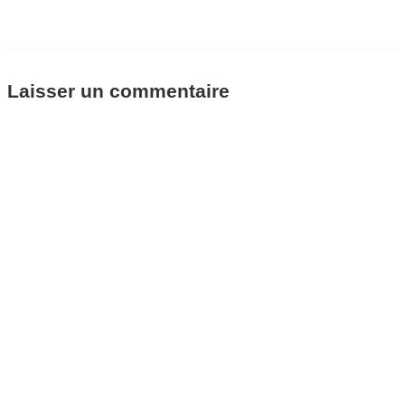
Laisser un commentaire