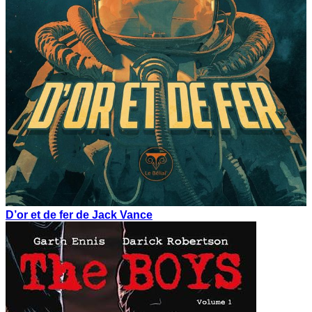
D’or et de fer de Jack Vance