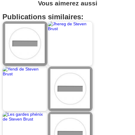
Vous aimerez aussi
Publications similaires: