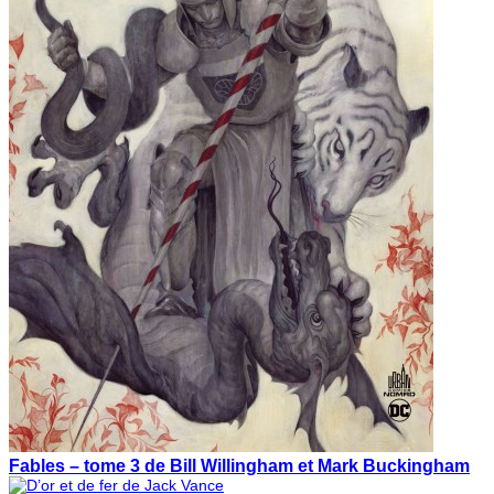
Fables – tome 3 de Bill Willingham et Mark Buckingham