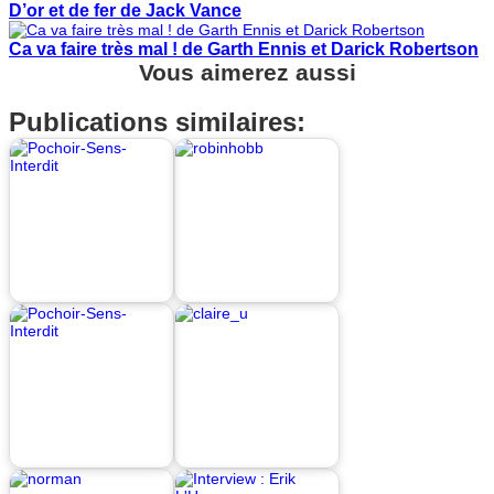
D’or et de fer de Jack Vance
Ca va faire très mal ! de Garth Ennis et Darick Robertson
Vous aimerez aussi
Publications similaires: