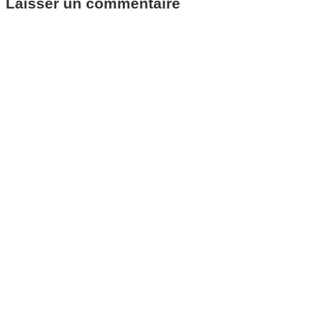
Laisser un commentaire