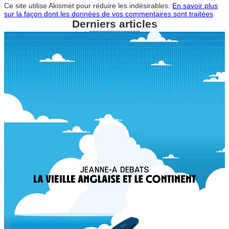
Ce site utilise Akismet pour réduire les indésirables.
En savoir plus
sur la façon dont les données de vos commentaires sont traitées
.
Derniers articles