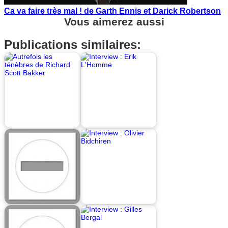
Ca va faire très mal ! de Garth Ennis et Darick Robertson
Vous aimerez aussi
Publications similaires: