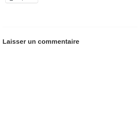
Laisser un commentaire