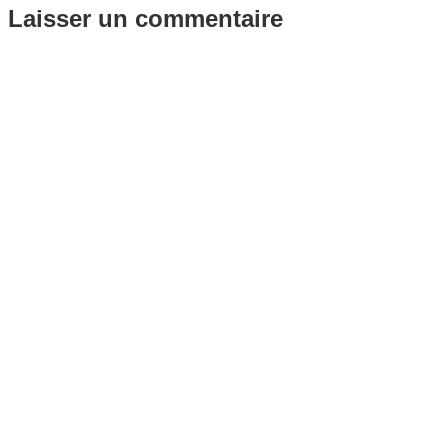
Laisser un commentaire