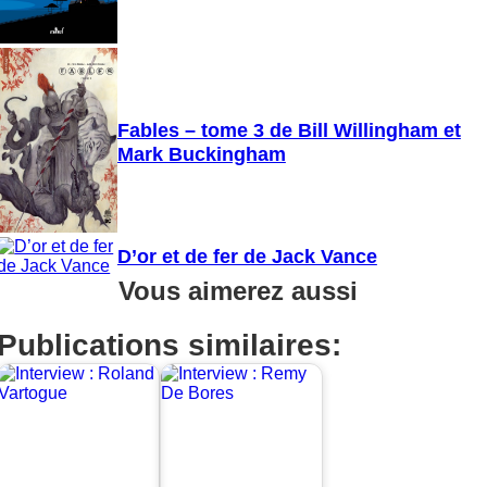
Fables – tome 3 de Bill Willingham et
Mark Buckingham
D’or et de fer de Jack Vance
Vous aimerez aussi
Publications similaires: