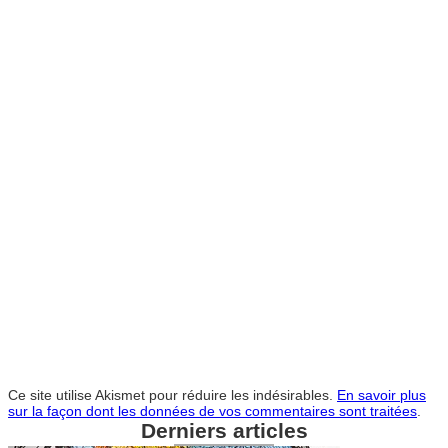
Ce site utilise Akismet pour réduire les indésirables.
En savoir plus
sur la façon dont les données de vos commentaires sont traitées
.
Derniers articles