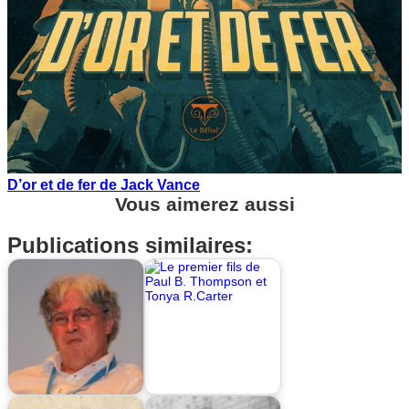
D’or et de fer de Jack Vance
Vous aimerez aussi
Publications similaires: