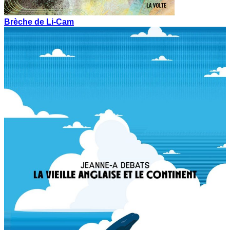
Brèche de Li-Cam