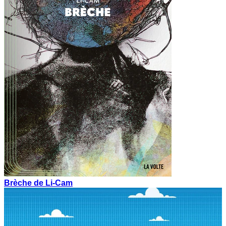
Brèche de Li-Cam