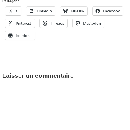
Partager :
X
LinkedIn
Bluesky
Facebook
Pinterest
Threads
Mastodon
Imprimer
Laisser un commentaire