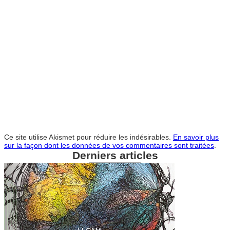
Ce site utilise Akismet pour réduire les indésirables.
En savoir plus
sur la façon dont les données de vos commentaires sont traitées
.
Derniers articles