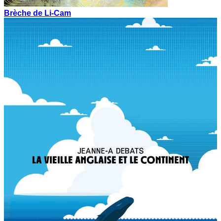
Brèche de Li-Cam