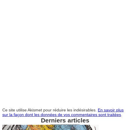
Ce site utilise Akismet pour réduire les indésirables.
En savoir plus
sur la façon dont les données de vos commentaires sont traitées
.
Derniers articles