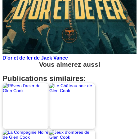
D’or et de fer de Jack Vance
Vous aimerez aussi
Publications similaires: