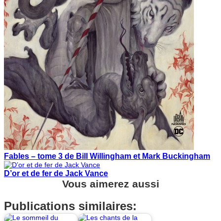
Fables – tome 3 de Bill Willingham et Mark Buckingham
D’or et de fer de Jack Vance
Vous aimerez aussi
Publications similaires: