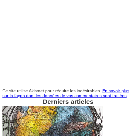
Ce site utilise Akismet pour réduire les indésirables.
En savoir plus
sur la façon dont les données de vos commentaires sont traitées
.
Derniers articles