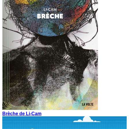
Brèche de Li-Cam