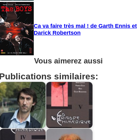
Ca va faire très mal ! de Garth Ennis et
Darick Robertson
Vous aimerez aussi
Publications similaires: