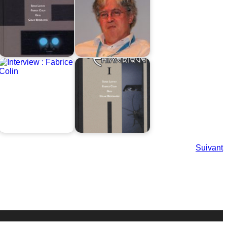
Suivant