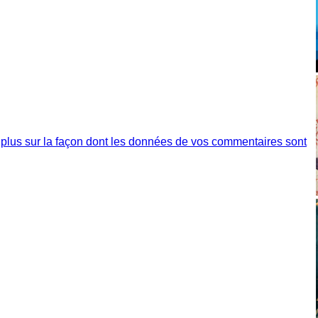
 plus sur la façon dont les données de vos commentaires sont