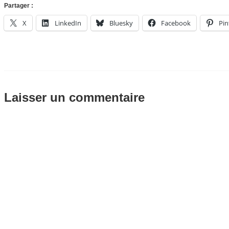
Partager :
X
LinkedIn
Bluesky
Facebook
Pin
Laisser un commentaire