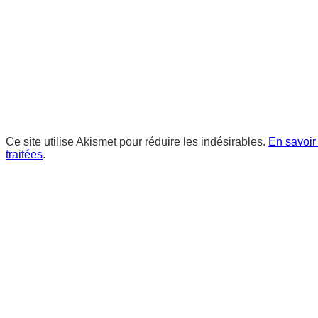
Ce site utilise Akismet pour réduire les indésirables.
En savoir
traitées
.