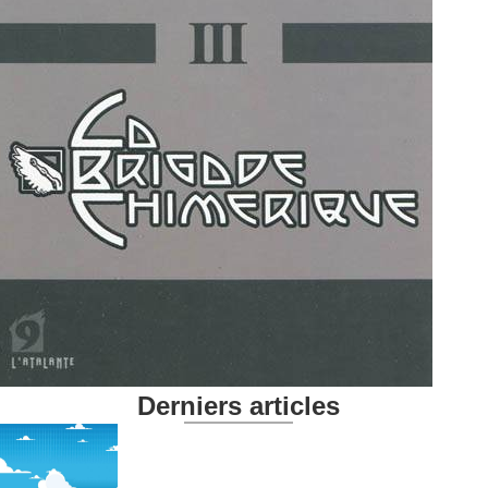
Derniers articles