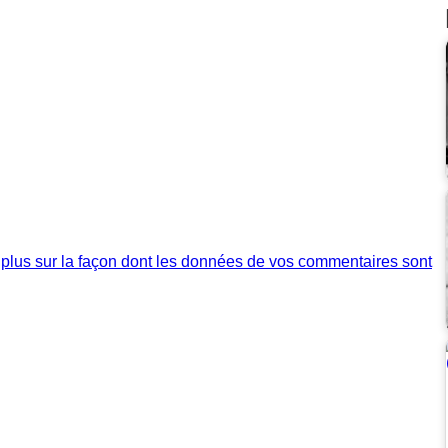
 plus sur la façon dont les données de vos commentaires sont