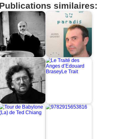
Publications similaires: