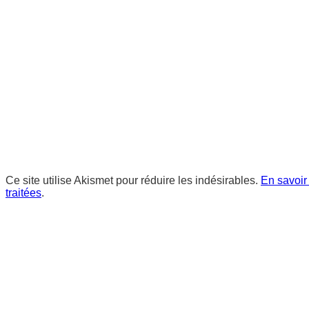
Ce site utilise Akismet pour réduire les indésirables.
En savoir
traitées
.