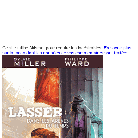
Ce site utilise Akismet pour réduire les indésirables.
En savoir plus
sur la façon dont les données de vos commentaires sont traitées
.