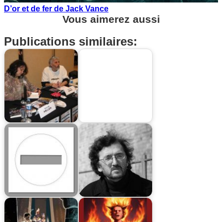
D’or et de fer de Jack Vance
Vous aimerez aussi
Publications similaires: