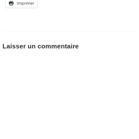
Imprimer
Laisser un commentaire