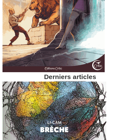
Derniers articles