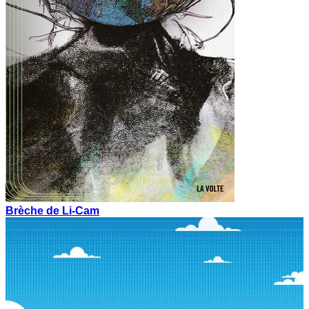
Brèche de Li-Cam