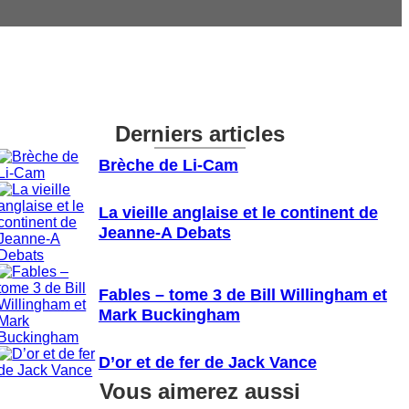
Derniers articles
Brèche de Li-Cam
La vieille anglaise et le continent de
Jeanne-A Debats
Fables – tome 3 de Bill Willingham et
Mark Buckingham
D’or et de fer de Jack Vance
Vous aimerez aussi