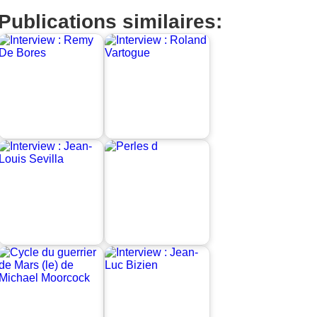
Publications similaires: