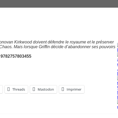
 Donovan Kirkwood doivent défendre le royaume et le préserver
Chaos. Mais lorsque Griffin décide d’abandonner ses pouvoirs
: 9782757803455
Threads
Mastodon
Imprimer