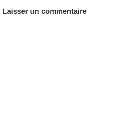
Laisser un commentaire