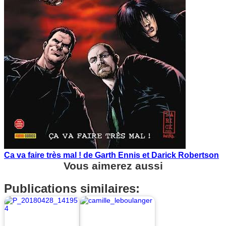
Ca va faire très mal ! de Garth Ennis et Darick Robertson
Vous aimerez aussi
Publications similaires: