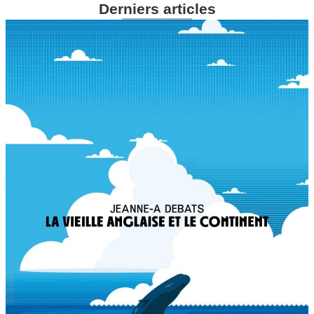
Derniers articles