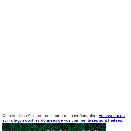
Ce site utilise Akismet pour réduire les indésirables.
En savoir plus
sur la façon dont les données de vos commentaires sont traitées
.