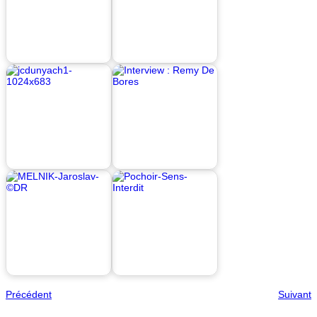
Précédent
Suivant