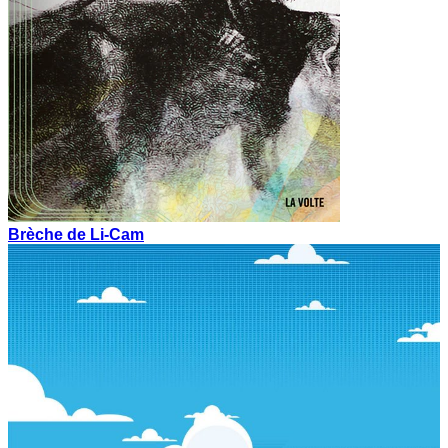
Brèche de Li-Cam