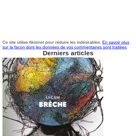
Ce site utilise Akismet pour réduire les indésirables.
En savoir plus
sur la façon dont les données de vos commentaires sont traitées
.
Derniers articles