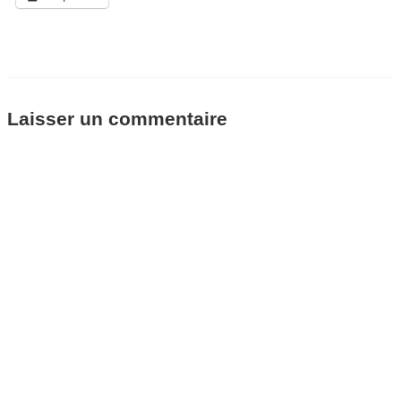
Laisser un commentaire