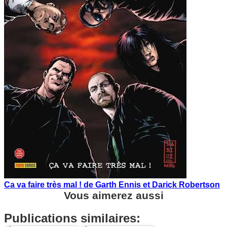
Ca va faire très mal ! de Garth Ennis et Darick Robertson
Vous aimerez aussi
Publications similaires: