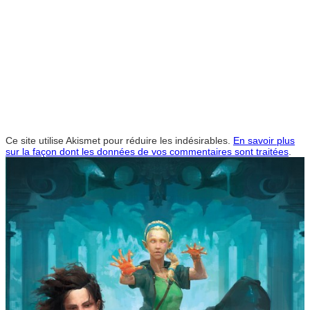
Ce site utilise Akismet pour réduire les indésirables.
En savoir plus
sur la façon dont les données de vos commentaires sont traitées
.