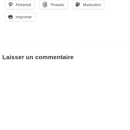
Pinterest
Threads
Mastodon
Imprimer
Laisser un commentaire