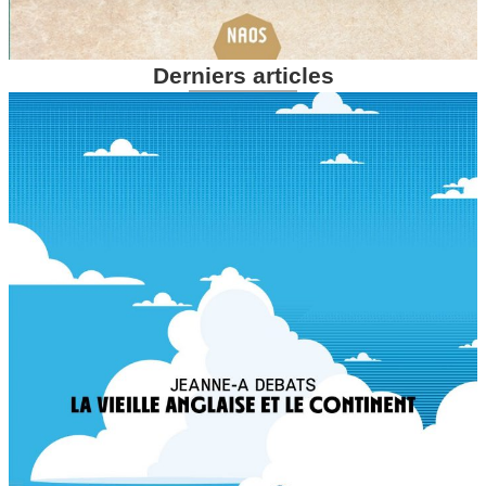
Derniers articles