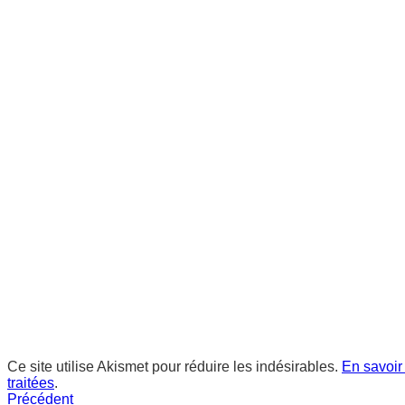
Ce site utilise Akismet pour réduire les indésirables.
En savoir
traitées
.
Précédent