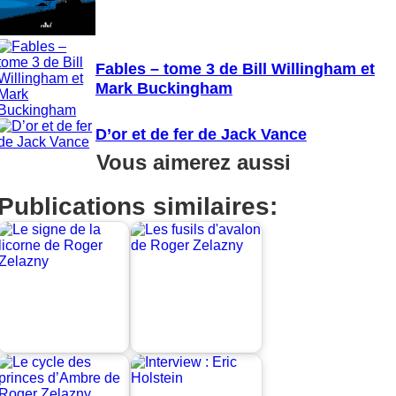
Fables – tome 3 de Bill Willingham et
Mark Buckingham
D’or et de fer de Jack Vance
Vous aimerez aussi
Publications similaires: