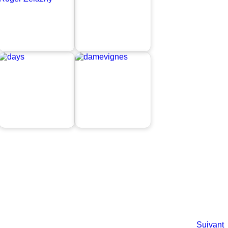
Suivant