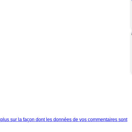
 plus sur la façon dont les données de vos commentaires sont