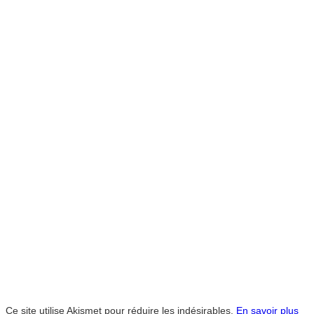
Ce site utilise Akismet pour réduire les indésirables.
En savoir plus