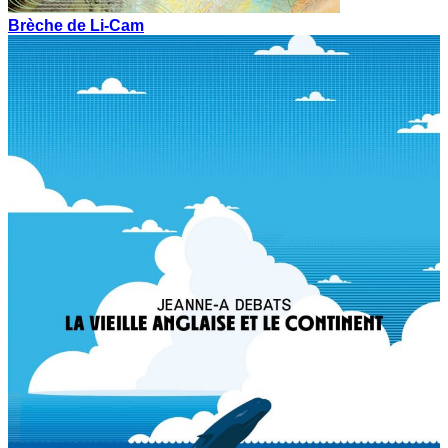
Brèche de Li-Cam