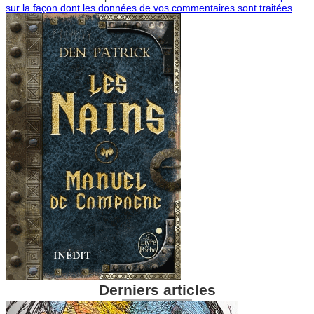
sur la façon dont les données de vos commentaires sont traitées
.
Derniers articles