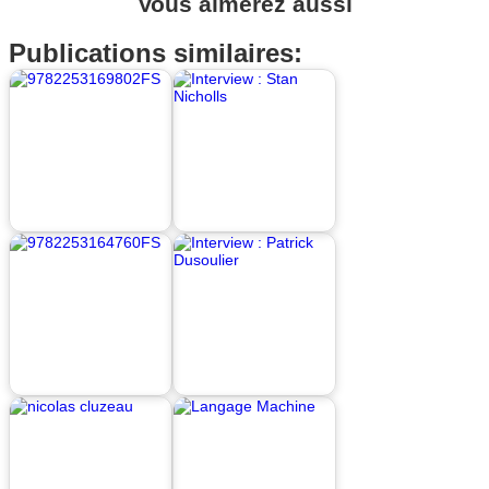
Vous aimerez aussi
Publications similaires: