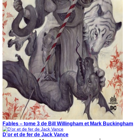
Fables – tome 3 de Bill Willingham et Mark Buckingham
D’or et de fer de Jack Vance