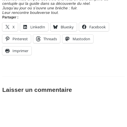
centuple qui la guide dans sa découverte du réel.
Jusqu’au jour où s’ouvre une brèche : fuir.
Leur rencontre bouleverse tout.
Partager :
X
LinkedIn
Bluesky
Facebook
Pinterest
Threads
Mastodon
Imprimer
Laisser un commentaire