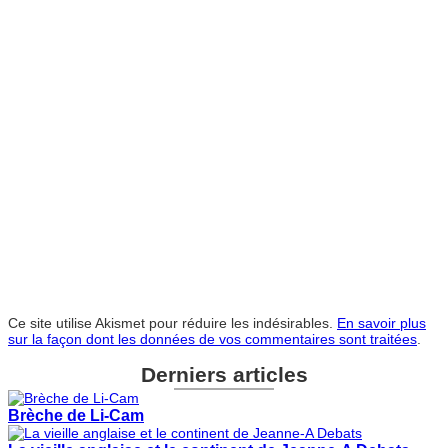
Ce site utilise Akismet pour réduire les indésirables.
En savoir plus
sur la façon dont les données de vos commentaires sont traitées
.
Derniers articles
Brèche de Li-Cam