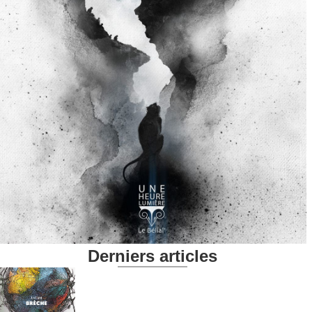
Derniers articles