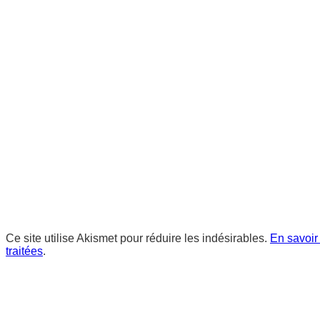
Ce site utilise Akismet pour réduire les indésirables.
En savoir
traitées
.