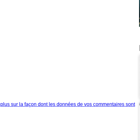
 plus sur la façon dont les données de vos commentaires sont