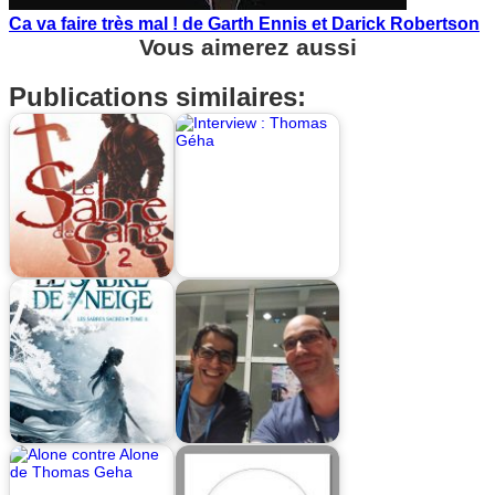
Ca va faire très mal ! de Garth Ennis et Darick Robertson
Vous aimerez aussi
Publications similaires: