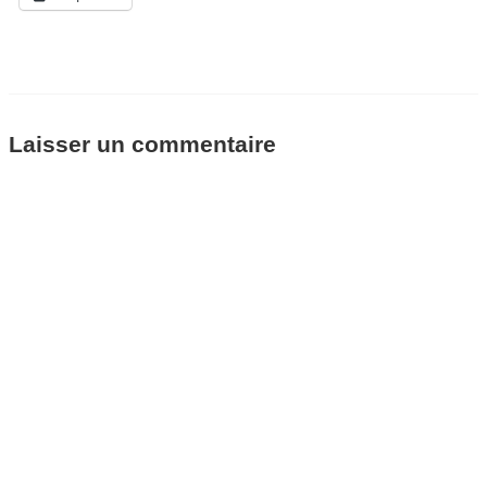
Laisser un commentaire