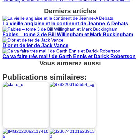
Derniers articles
La vieille anglaise et le continent de Jeanne-A Debats
Fables – tome 3 de Bill Willingham et Mark Buckingham
D’or et de fer de Jack Vance
Ca va faire très mal ! de Garth Ennis et Darick Robertson
Vous aimerez aussi
Publications similaires: