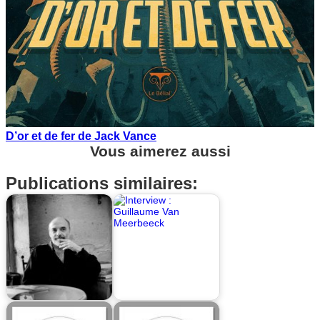
D’or et de fer de Jack Vance
Vous aimerez aussi
Publications similaires: