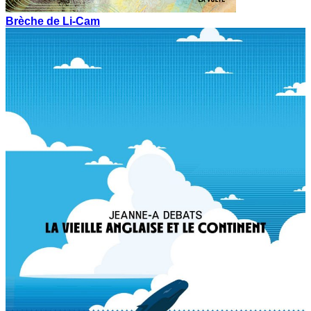
Brèche de Li-Cam