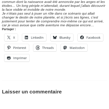
commun dont la naissance avait été annoncée par les anges et les
étoiles… Un long périple m’attendait, durant lequel j’allais découvrir
la face visible et invisible de notre monde.
Je n’étais pas seul à jouer un rôle dans ce scénario qui allait
changer le destin de notre planète, et si j’écris ses lignes, c’est
justement pour tenter de comprendre moi-même ce qui est arrivé,
car je vous avoue que cette aventure me dépasse encore…
Partager :
X
LinkedIn
Bluesky
Facebook
Pinterest
Threads
Mastodon
Imprimer
Laisser un commentaire