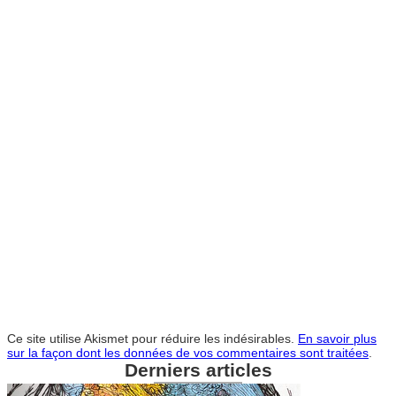
Ce site utilise Akismet pour réduire les indésirables.
En savoir plus
sur la façon dont les données de vos commentaires sont traitées
.
Derniers articles