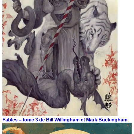
Fables – tome 3 de Bill Willingham et Mark Buckingham