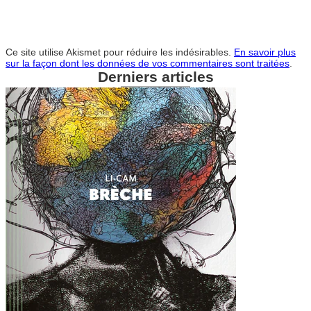
Ce site utilise Akismet pour réduire les indésirables.
En savoir plus
sur la façon dont les données de vos commentaires sont traitées
.
Derniers articles