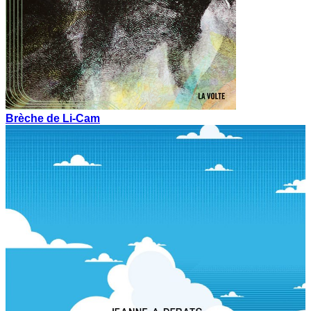
Brèche de Li-Cam