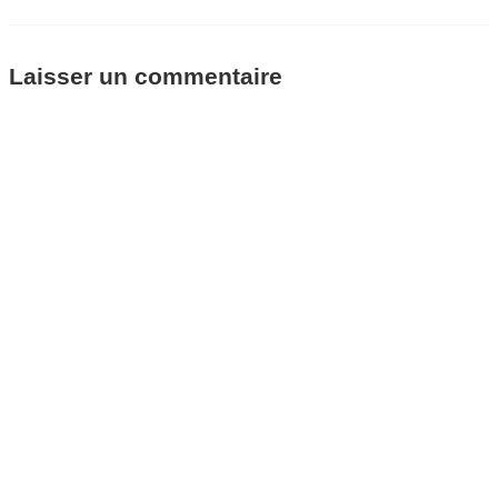
Laisser un commentaire