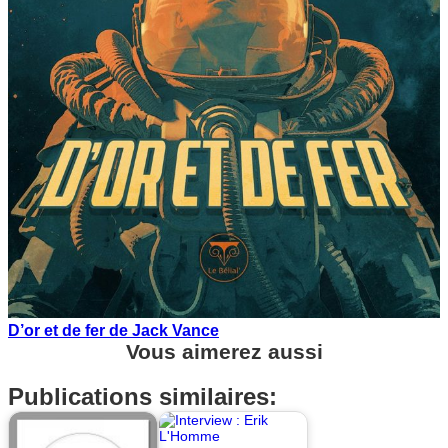
D’or et de fer de Jack Vance
Vous aimerez aussi
Publications similaires: