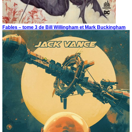
Fables – tome 3 de Bill Willingham et Mark Buckingham