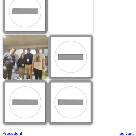
Précédent
Suivant