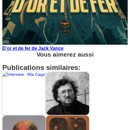
D’or et de fer de Jack Vance
Vous aimerez aussi
Publications similaires: