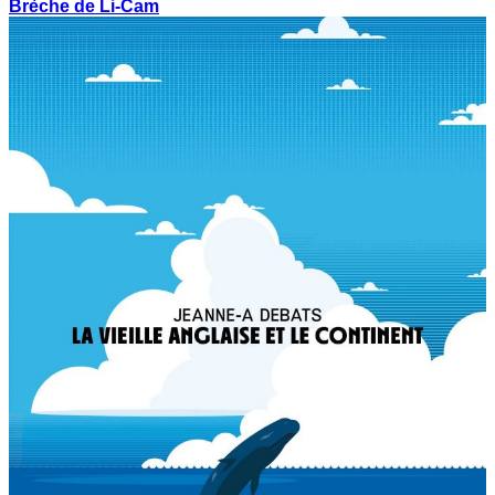
Brèche de Li-Cam