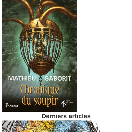
Derniers articles