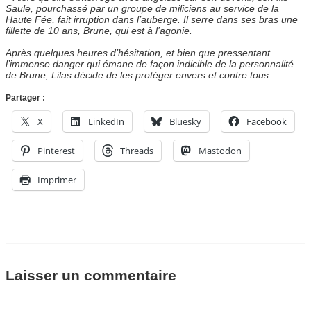
Saule, pourchassé par un groupe de miliciens au service de la
Haute Fée, fait irruption dans l’auberge. Il serre dans ses bras une
fillette de 10 ans, Brune, qui est à l’agonie.
Après quelques heures d’hésitation, et bien que pressentant
l’immense danger qui émane de façon indicible de la personnalité
de Brune, Lilas décide de les protéger envers et contre tous.
Partager :
X
LinkedIn
Bluesky
Facebook
Pinterest
Threads
Mastodon
Imprimer
Laisser un commentaire