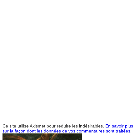
Ce site utilise Akismet pour réduire les indésirables.
En savoir plus
sur la façon dont les données de vos commentaires sont traitées
.