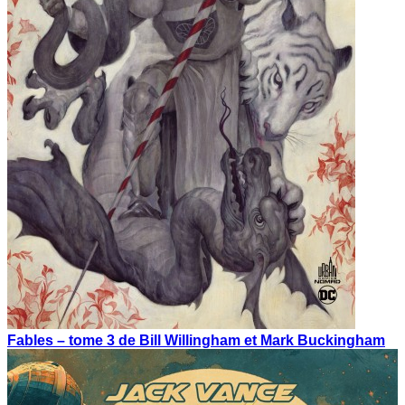
Fables – tome 3 de Bill Willingham et Mark Buckingham