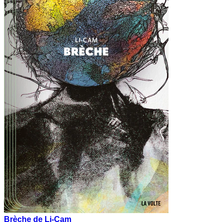
Brèche de Li-Cam