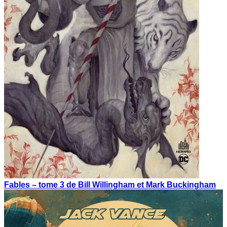
Fables – tome 3 de Bill Willingham et Mark Buckingham