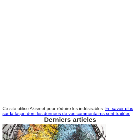
Ce site utilise Akismet pour réduire les indésirables.
En savoir plus
sur la façon dont les données de vos commentaires sont traitées
.
Derniers articles