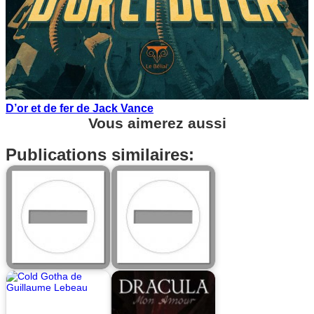
D’or et de fer de Jack Vance
Vous aimerez aussi
Publications similaires: