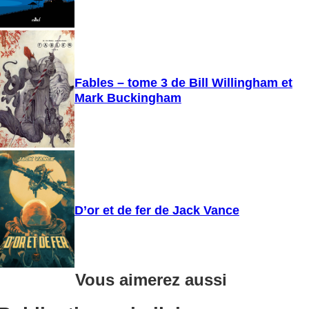
Fables – tome 3 de Bill Willingham et
Mark Buckingham
D’or et de fer de Jack Vance
Vous aimerez aussi