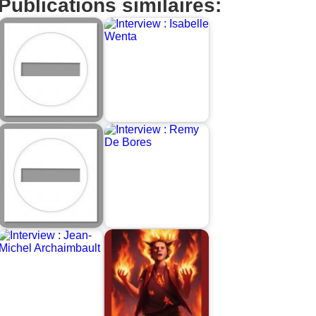
Publications similaires: