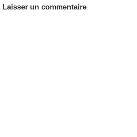
Laisser un commentaire