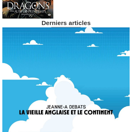
Derniers articles