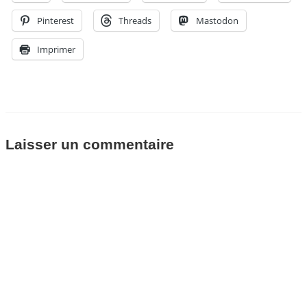
Pinterest
Threads
Mastodon
Imprimer
Laisser un commentaire