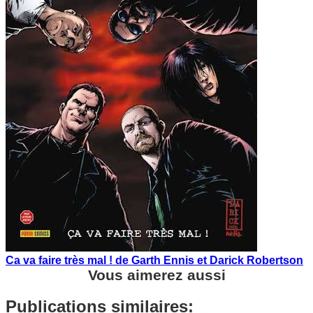
Ca va faire très mal ! de Garth Ennis et Darick Robertson
Vous aimerez aussi
Publications similaires: