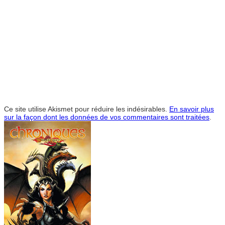
Ce site utilise Akismet pour réduire les indésirables.
En savoir plus
sur la façon dont les données de vos commentaires sont traitées
.