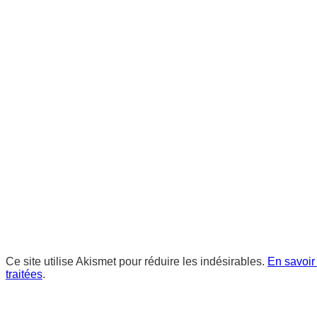
Ce site utilise Akismet pour réduire les indésirables.
En savoir
traitées
.