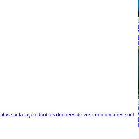
 plus sur la façon dont les données de vos commentaires sont