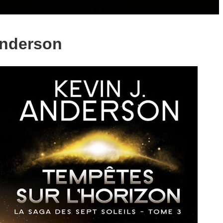
 Anderson