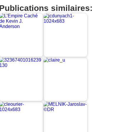
Publications similaires: