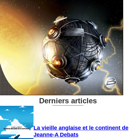
Derniers articles
La vieille anglaise et le continent de
Jeanne-A Debats