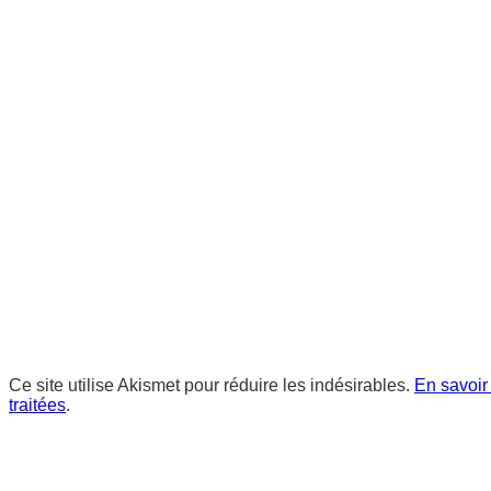
Ce site utilise Akismet pour réduire les indésirables.
En savoir
traitées
.