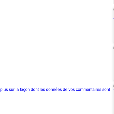
 plus sur la façon dont les données de vos commentaires sont