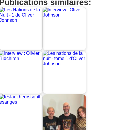
Publications similaires: