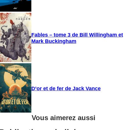
Fables – tome 3 de Bill Willingham et
Mark Buckingham
D’or et de fer de Jack Vance
Vous aimerez aussi