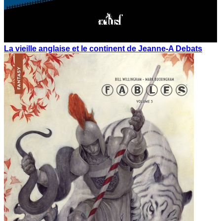
La vieille anglaise et le continent de Jeanne-A Debats