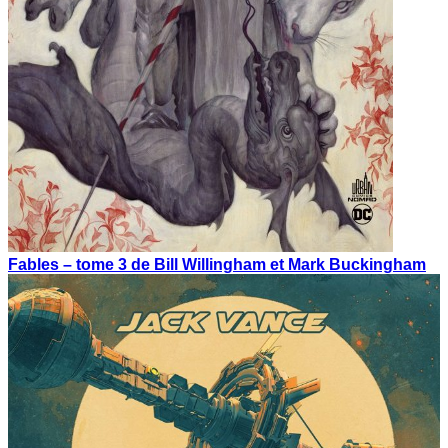
Fables – tome 3 de Bill Willingham et Mark Buckingham