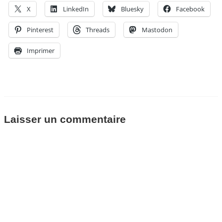
X
LinkedIn
Bluesky
Facebook
Pinterest
Threads
Mastodon
Imprimer
Laisser un commentaire