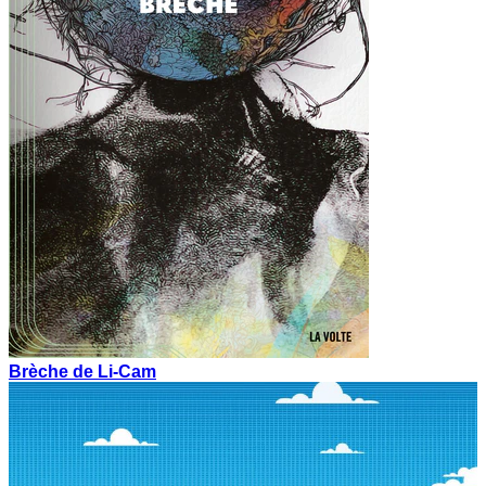
Brèche de Li-Cam