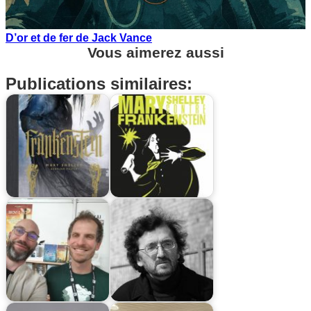
D’or et de fer de Jack Vance
Vous aimerez aussi
Publications similaires: