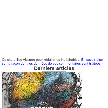
Ce site utilise Akismet pour réduire les indésirables.
En savoir plus
sur la façon dont les données de vos commentaires sont traitées
.
Derniers articles