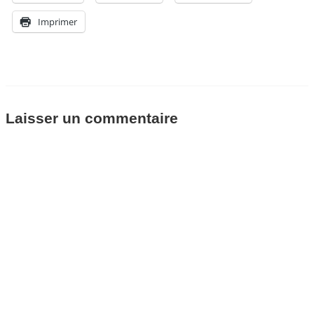
Imprimer
Laisser un commentaire