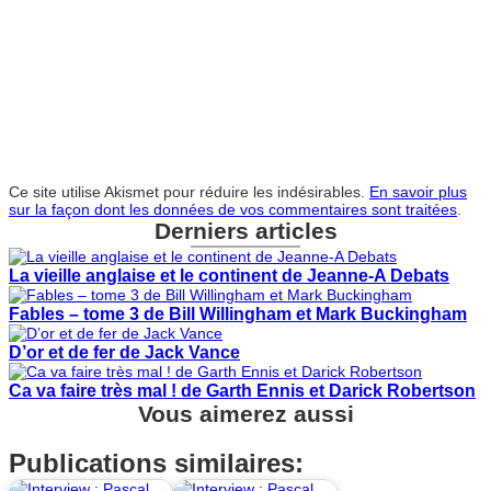
Ce site utilise Akismet pour réduire les indésirables.
En savoir plus
sur la façon dont les données de vos commentaires sont traitées
.
Derniers articles
La vieille anglaise et le continent de Jeanne-A Debats
Fables – tome 3 de Bill Willingham et Mark Buckingham
D’or et de fer de Jack Vance
Ca va faire très mal ! de Garth Ennis et Darick Robertson
Vous aimerez aussi
Publications similaires: