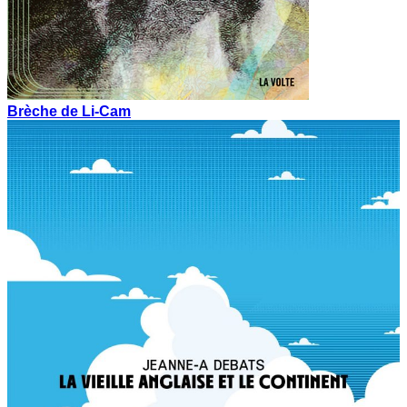
Brèche de Li-Cam