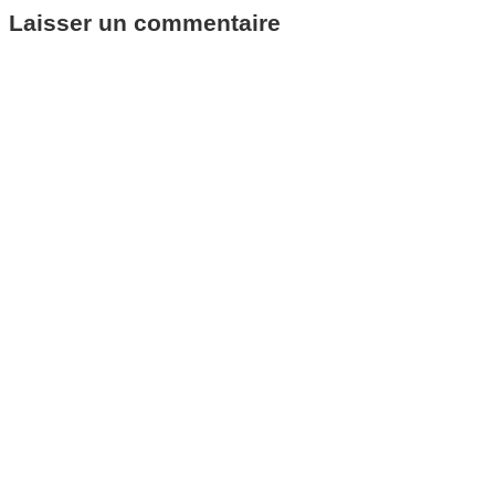
Laisser un commentaire