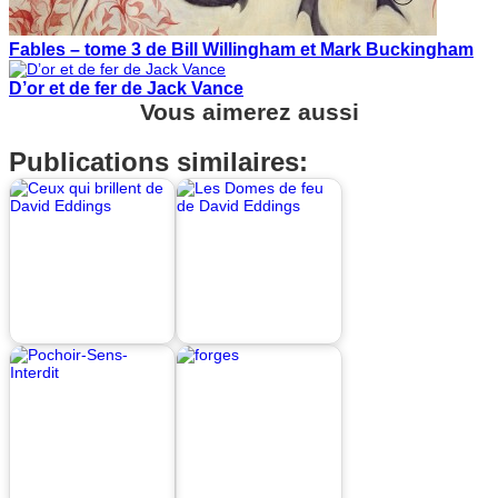
Fables – tome 3 de Bill Willingham et Mark Buckingham
D’or et de fer de Jack Vance
Vous aimerez aussi
Publications similaires: