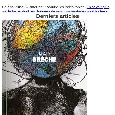
Ce site utilise Akismet pour réduire les indésirables.
En savoir plus
sur la façon dont les données de vos commentaires sont traitées
.
Derniers articles