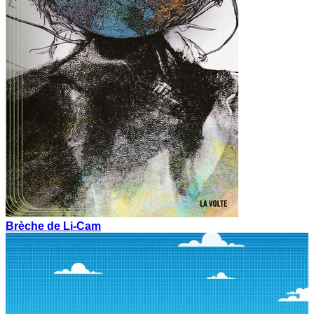
Brèche de Li-Cam