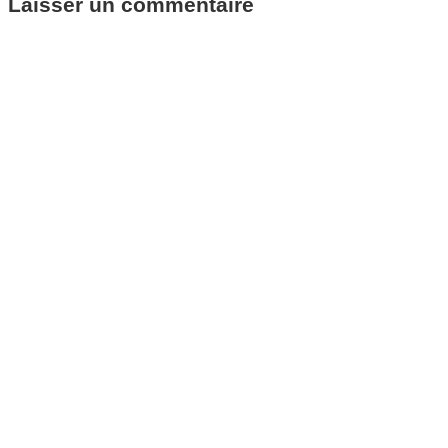
Laisser un commentaire