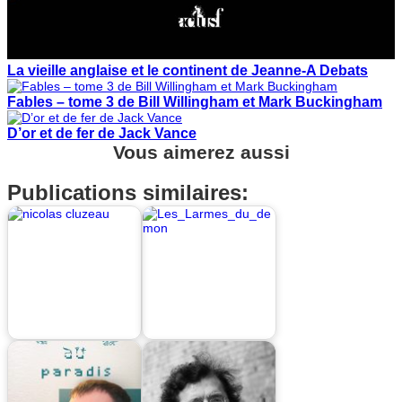
La vieille anglaise et le continent de Jeanne-A Debats
Fables – tome 3 de Bill Willingham et Mark Buckingham
D’or et de fer de Jack Vance
Vous aimerez aussi
Publications similaires: