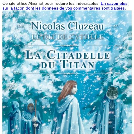
Ce site utilise Akismet pour réduire les indésirables.
En savoir plus
sur la façon dont les données de vos commentaires sont traitées
.