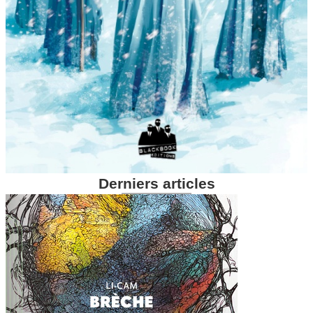
Derniers articles