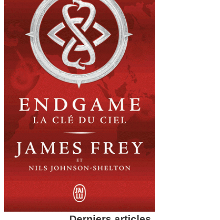
Derniers articles