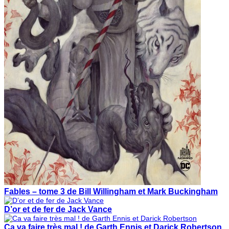
Fables – tome 3 de Bill Willingham et Mark Buckingham
D’or et de fer de Jack Vance
Ca va faire très mal ! de Garth Ennis et Darick Robertson