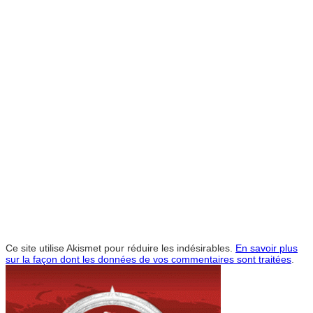
Ce site utilise Akismet pour réduire les indésirables.
En savoir plus
sur la façon dont les données de vos commentaires sont traitées
.