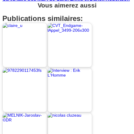
Vous aimerez aussi
Publications similaires: