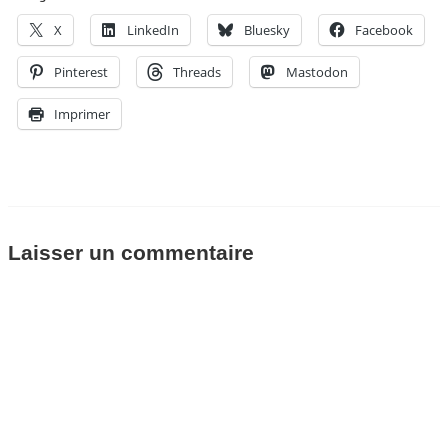
X
LinkedIn
Bluesky
Facebook
Pinterest
Threads
Mastodon
Imprimer
Laisser un commentaire