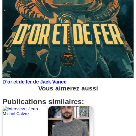
D’or et de fer de Jack Vance
Vous aimerez aussi
Publications similaires: