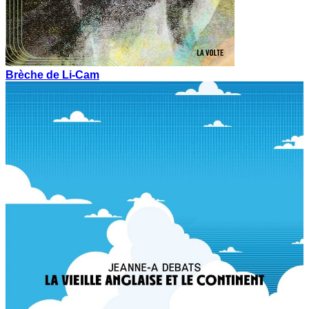
Brèche de Li-Cam