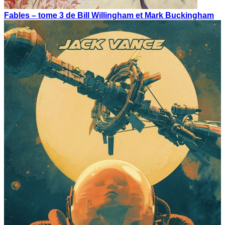
Fables – tome 3 de Bill Willingham et Mark Buckingham