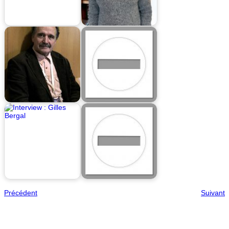
Précédent
Suivant