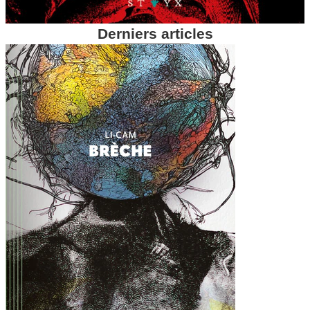
Derniers articles