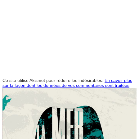
Ce site utilise Akismet pour réduire les indésirables.
En savoir plus
sur la façon dont les données de vos commentaires sont traitées
.