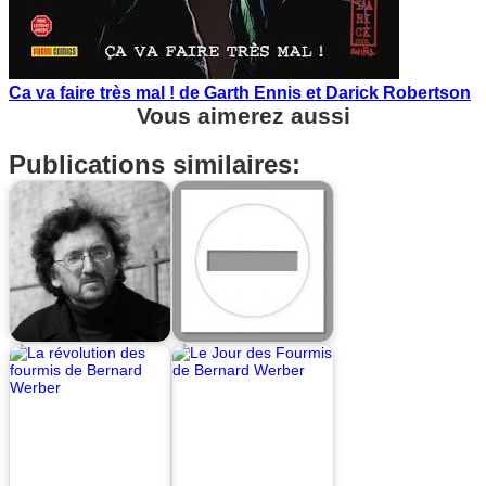
Ca va faire très mal ! de Garth Ennis et Darick Robertson
Vous aimerez aussi
Publications similaires: