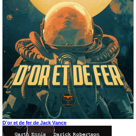
D’or et de fer de Jack Vance