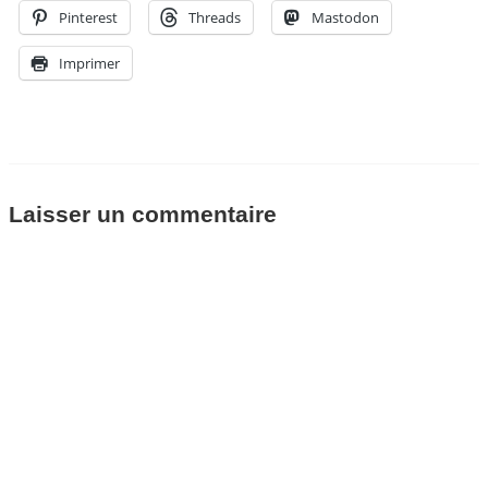
Pinterest
Threads
Mastodon
Imprimer
Laisser un commentaire