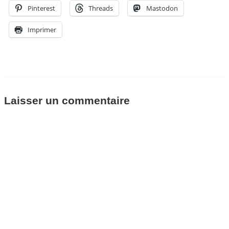
Pinterest
Threads
Mastodon
Imprimer
Laisser un commentaire