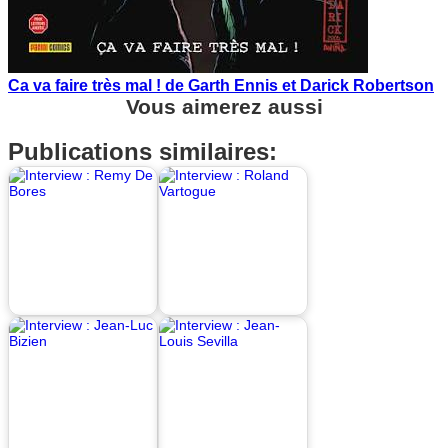
Ca va faire très mal ! de Garth Ennis et Darick Robertson
Vous aimerez aussi
Publications similaires: