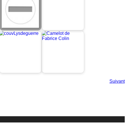
Suivant