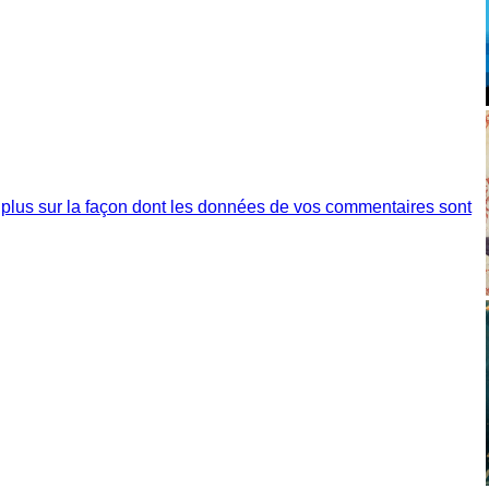
 plus sur la façon dont les données de vos commentaires sont