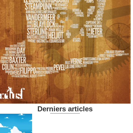
Derniers articles