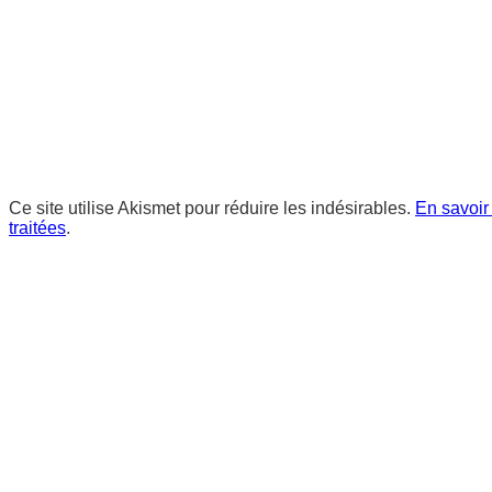
Ce site utilise Akismet pour réduire les indésirables.
En savoir
traitées
.