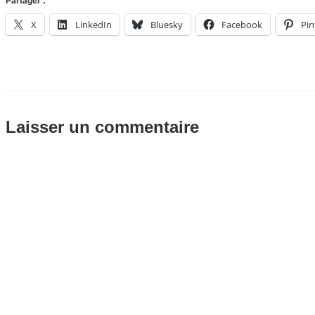
Partager :
X
LinkedIn
Bluesky
Facebook
Pin
Laisser un commentaire