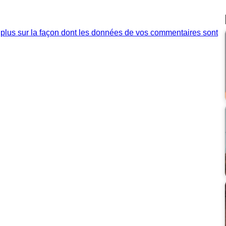
 plus sur la façon dont les données de vos commentaires sont