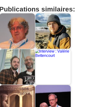
Publications similaires: