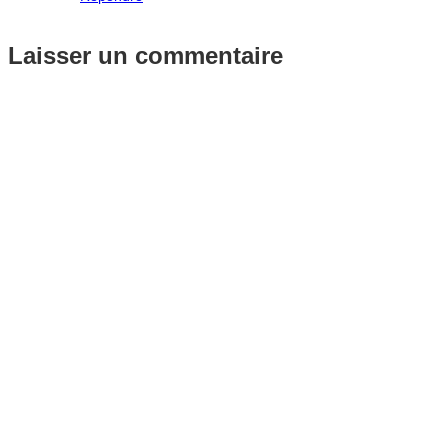
Laisser un commentaire