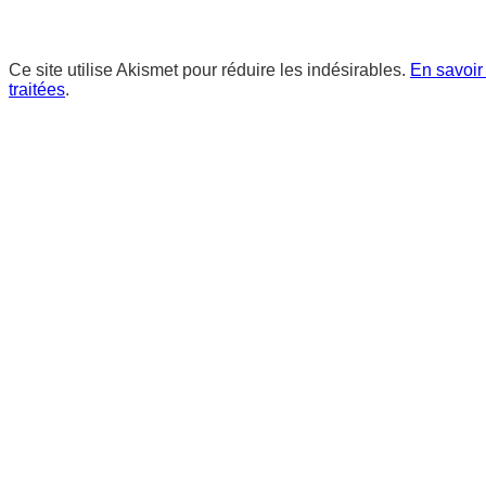
Ce site utilise Akismet pour réduire les indésirables.
En savoir
traitées
.