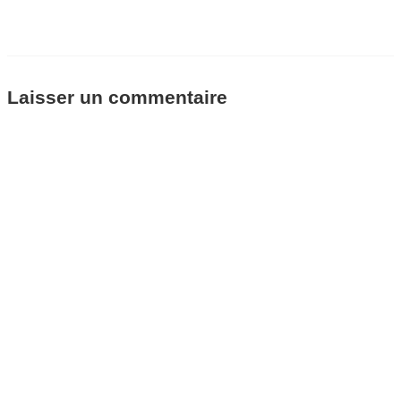
Laisser un commentaire