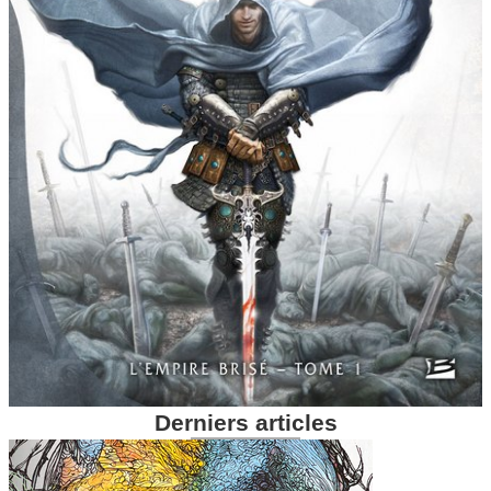
Derniers articles