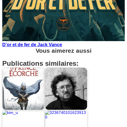
D’or et de fer de Jack Vance
Vous aimerez aussi
Publications similaires: