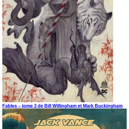
Fables – tome 3 de Bill Willingham et Mark Buckingham