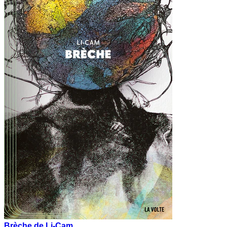
Brèche de Li-Cam