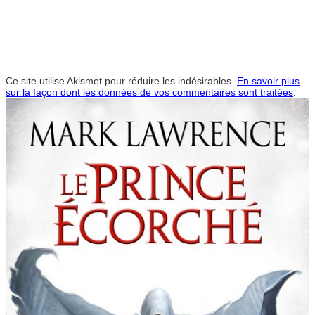
Ce site utilise Akismet pour réduire les indésirables.
En savoir plus
sur la façon dont les données de vos commentaires sont traitées
.