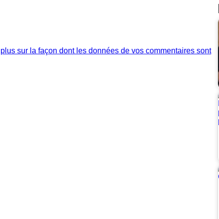
 plus sur la façon dont les données de vos commentaires sont