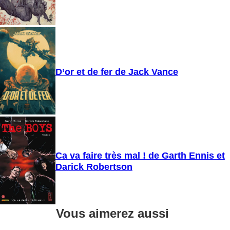
D’or et de fer de Jack Vance
Ca va faire très mal ! de Garth Ennis et
Darick Robertson
Vous aimerez aussi