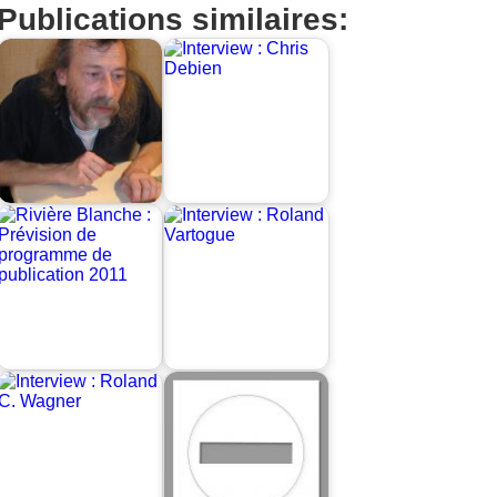
Publications similaires: