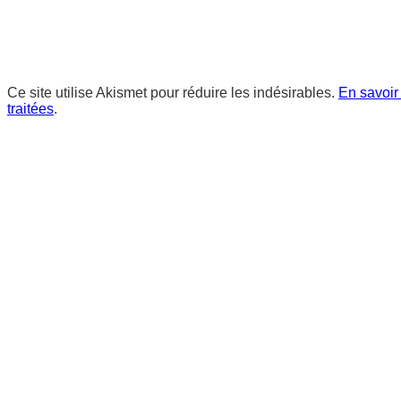
Ce site utilise Akismet pour réduire les indésirables.
En savoir
traitées
.