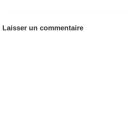
Laisser un commentaire