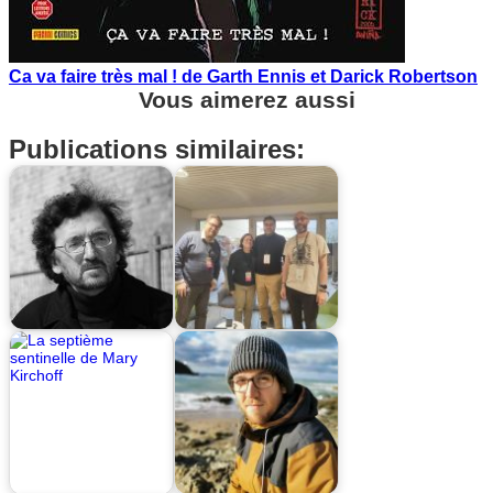
Ca va faire très mal ! de Garth Ennis et Darick Robertson
Vous aimerez aussi
Publications similaires: