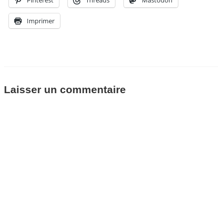
Pinterest
Threads
Mastodon
Imprimer
Laisser un commentaire