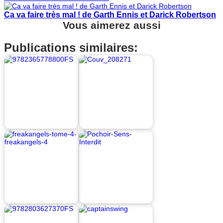
Ca va faire très mal ! de Garth Ennis et Darick Robertson
Vous aimerez aussi
Publications similaires: