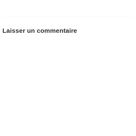
Laisser un commentaire