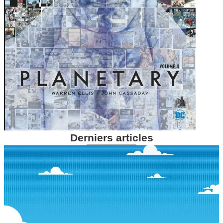
Derniers articles