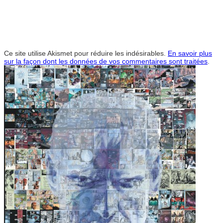
Ce site utilise Akismet pour réduire les indésirables.
En savoir plus
sur la façon dont les données de vos commentaires sont traitées
.