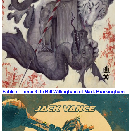
Fables – tome 3 de Bill Willingham et Mark Buckingham