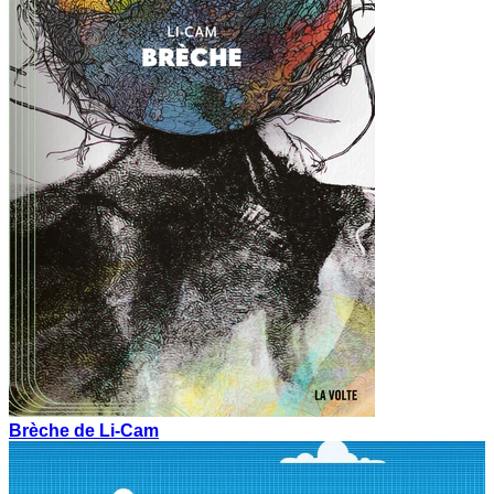
Brèche de Li-Cam