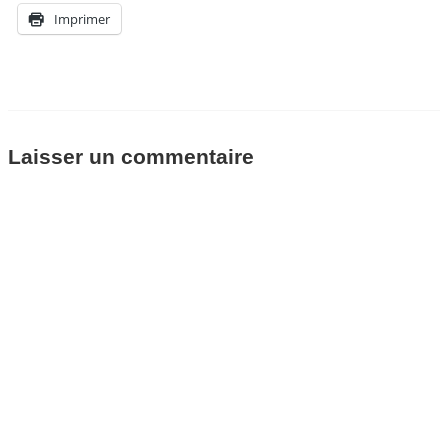
Imprimer
Laisser un commentaire