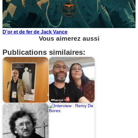
D’or et de fer de Jack Vance
Vous aimerez aussi
Publications similaires: