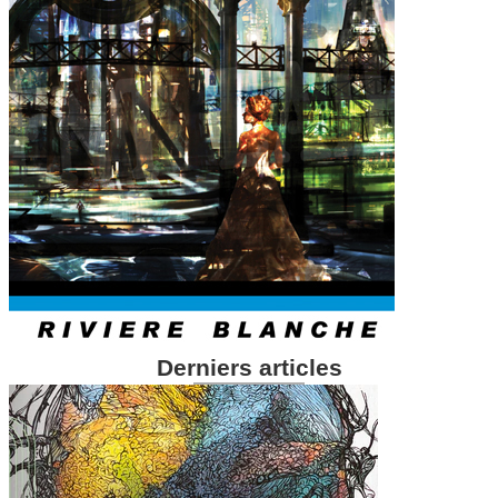
Derniers articles