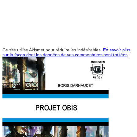
Ce site utilise Akismet pour réduire les indésirables.
En savoir plus
sur la façon dont les données de vos commentaires sont traitées
.