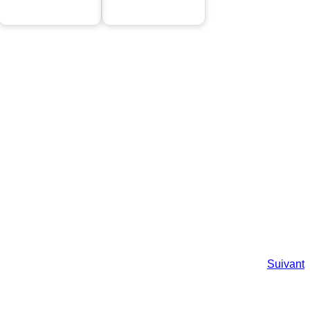
Suivant