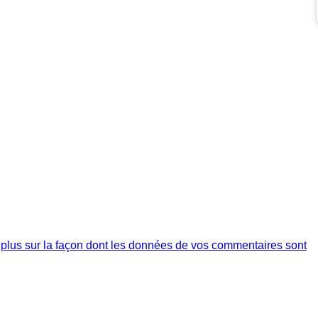
 plus sur la façon dont les données de vos commentaires sont