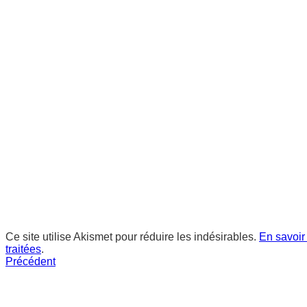
Ce site utilise Akismet pour réduire les indésirables.
En savoir
traitées
.
Précédent