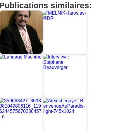
Publications similaires: