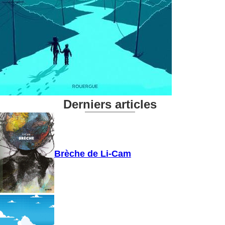
Derniers articles
Brèche de Li-Cam