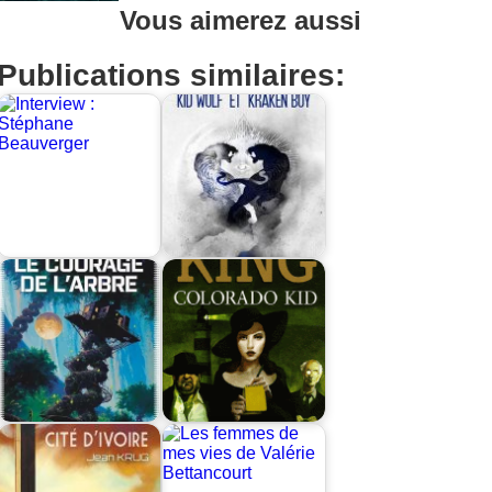
Vous aimerez aussi
Publications similaires: