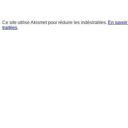
Ce site utilise Akismet pour réduire les indésirables.
En savoir
traitées
.