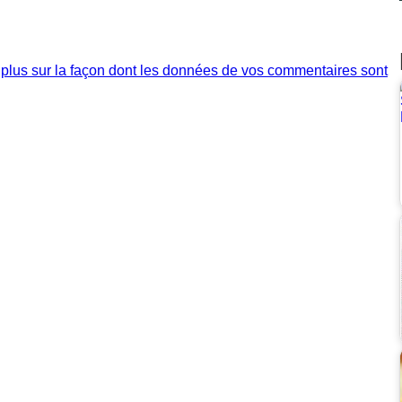
 plus sur la façon dont les données de vos commentaires sont