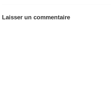
Laisser un commentaire