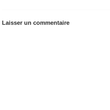
Laisser un commentaire