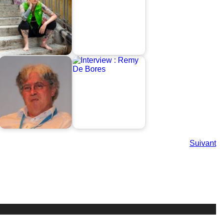
Suivant