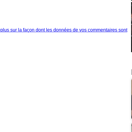
 plus sur la façon dont les données de vos commentaires sont