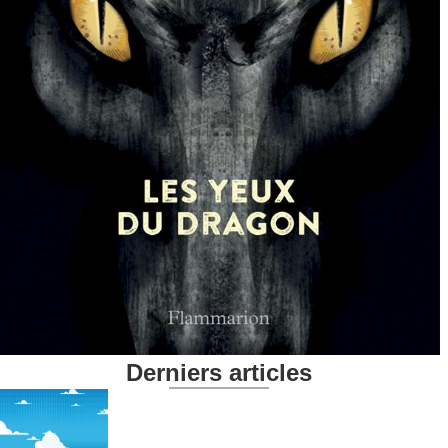
Derniers articles