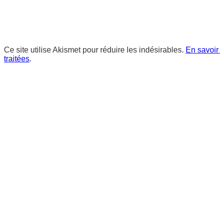
Ce site utilise Akismet pour réduire les indésirables.
En savoir
traitées
.