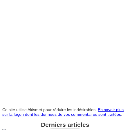
Ce site utilise Akismet pour réduire les indésirables.
En savoir plus
sur la façon dont les données de vos commentaires sont traitées
.
Derniers articles