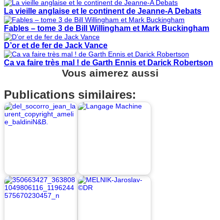
La vieille anglaise et le continent de Jeanne-A Debats
Fables – tome 3 de Bill Willingham et Mark Buckingham
D’or et de fer de Jack Vance
Ca va faire très mal ! de Garth Ennis et Darick Robertson
Vous aimerez aussi
Publications similaires: