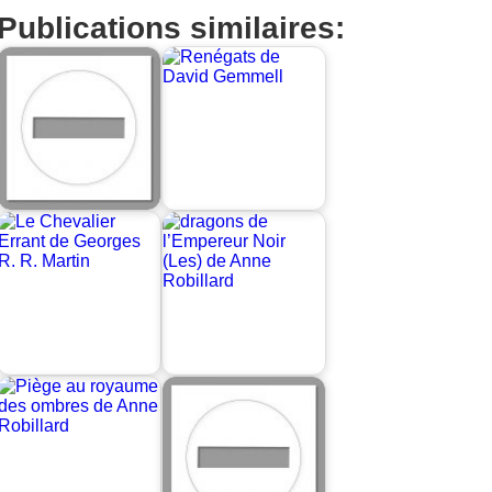
Publications similaires: