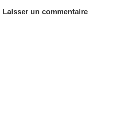
Laisser un commentaire