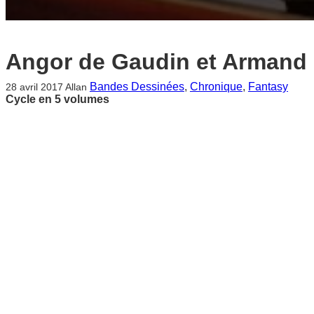
Angor de Gaudin et Armand
Bandes Dessinées
, 
Chronique
, 
Fantasy
28 avril 2017
Allan
Cycle en 5 volumes